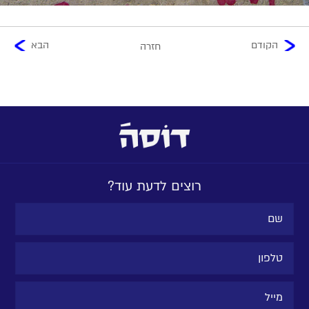
הקודם
הבא
חזרה
רוצים לדעת עוד?