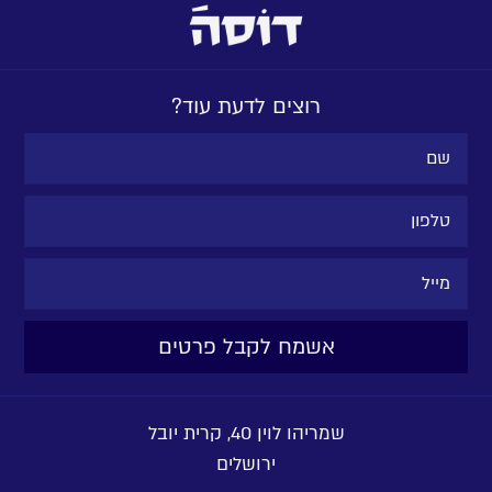
רוצים לדעת עוד?
שמריהו לוין 40, קרית יובל
ירושלים