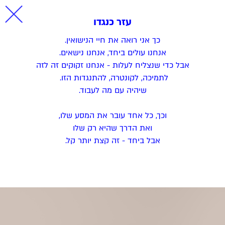
עזר כנגדו
כך אני רואה את חיי הנישואין.
אנחנו עולים ביחד, אנחנו נישאים.
אבל כדי שנצליח לעלות - אנחנו זקוקים זה לזה
לתמיכה, לקונטרה, להתנגדות הזו.
שיהיה עם מה לעבוד.
וכך, כל אחד עובר את המסע שלו,
ואת הדרך שהיא רק שלו
אבל ביחד - זה קצת יותר קל.