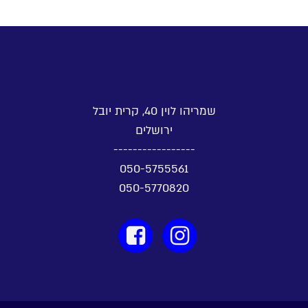
שמריהו לוין 40, קרית יובל
ירושלים
-----------------
050-5755561
050-5770820