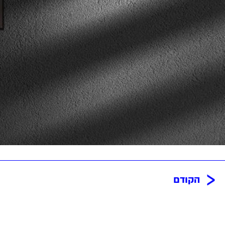
הקודם