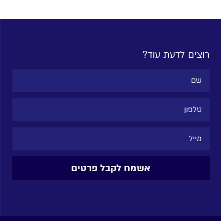
רוצים לדעת עוד?